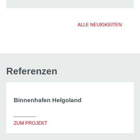
ALLE NEUIGKEITEN
Referenzen
Binnenhafen Helgoland
ZUM PROJEKT