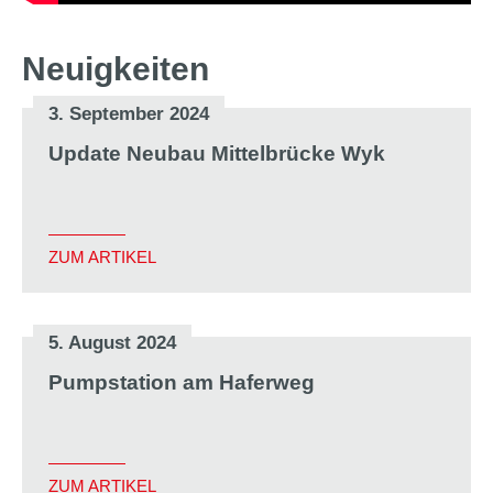
Neuigkeiten
3. September 2024
Update Neubau Mittelbrücke Wyk
ZUM ARTIKEL
5. August 2024
Pumpstation am Haferweg
ZUM ARTIKEL