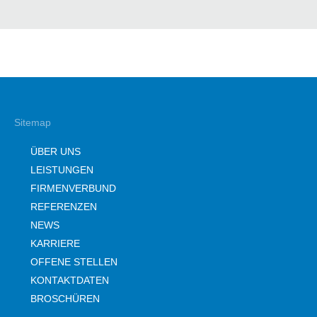
Sitemap
ÜBER UNS
LEISTUNGEN
FIRMENVERBUND
REFERENZEN
NEWS
KARRIERE
OFFENE STELLEN
KONTAKTDATEN
BROSCHÜREN