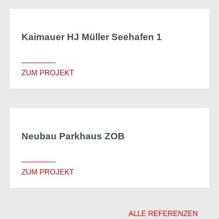
Kaimauer HJ Müller Seehafen 1
ZUM PROJEKT
Neubau Parkhaus ZOB
ZUM PROJEKT
ALLE REFERENZEN