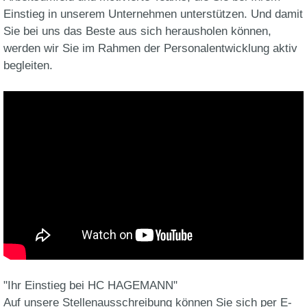
Einstieg in unserem Unternehmen unterstützen. Und damit
Sie bei uns das Beste aus sich herausholen können,
werden wir Sie im Rahmen der Personalentwicklung aktiv
begleiten.
"Ihr Einstieg bei HC HAGEMANN"
Auf unsere Stellenausschreibung können Sie sich per E-