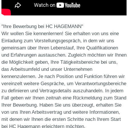
"Ihre Bewerbung bei HC HAGEMANN"
Wir wollen Sie kennenlernen! Sie erhalten von uns eine
Einladung zum Vorstellungsgespräch, in dem wir uns
gemeinsam über Ihren Lebenslauf, Ihre Qualifikationen
und Erfahrungen austauschen. Zugleich möchten wir Ihnen
die Möglichkeit geben, Ihre Tätigkeitsbereiche bei uns,
das Arbeitsumfeld und unser Unternehmen
kennenzulernen. Je nach Position und Funktion führen wir
vereinzelt weitere Gespräche, um Verantwortungsbereiche
zu definieren und Vertragsdetails auszuhandeln. In jedem
Fall geben wir Ihnen zeitnah eine Rückmeldung zum Stand
Ihrer Bewerbung. Haben Sie uns überzeugt, erhalten Sie
von uns Ihren Arbeitsvertrag und weitere Informationen,
mit denen wir Ihnen die ersten Schritte nach Ihrem Start
bei HC Hagemann erleichtern möchten.