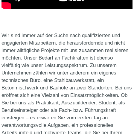
Wir sind immer auf der Suche nach qualifizierten und
engagierten Mitarbeitern, die herausfordernde und nicht
immer alltägliche Projekte mit uns zusammen realisieren
möchten. Unser Bedarf an Fachkräften ist ebenso
vielfältig wie unser Leistungsspektrum. Zu unserem
Unternehmen zählen wir unter anderem ein eigenes
technisches Büro, eine Stahlbauwerkstatt, ein
Betonmischwerk und Bauhöfe an zwei Standorten. Bei uns
eröffnet sich eine Vielzahl von Einsatzmöglichkeiten. Ob
Sie bei uns als Praktikant, Auszubildender, Student, als
Berufseinsteiger oder als Fach- bzw. Führungskraft
einsteigen – es erwarten Sie vom ersten Tag an
verantwortungsvolle Aufgaben, ein professionelles
Arbeitsumfeld und motivierte Teams, die Sie bei Ihrem