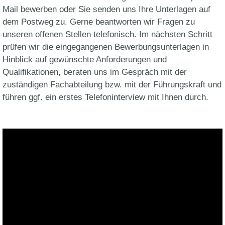
Mail bewerben oder Sie senden uns Ihre Unterlagen auf
dem Postweg zu. Gerne beantworten wir Fragen zu
unseren offenen Stellen telefonisch. Im nächsten Schritt
prüfen wir die eingegangenen Bewerbungsunterlagen in
Hinblick auf gewünschte Anforderungen und
Qualifikationen, beraten uns im Gespräch mit der
zuständigen Fachabteilung bzw. mit der Führungskraft und
führen ggf. ein erstes Telefoninterview mit Ihnen durch.