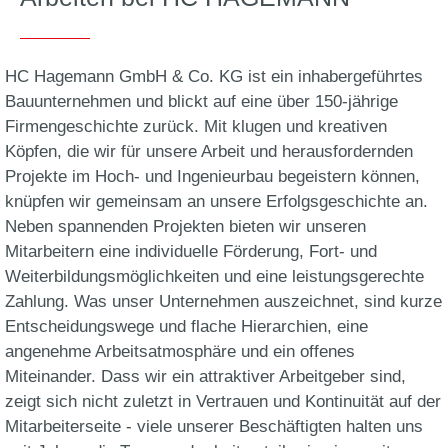
HC Hagemann GmbH & Co. KG ist ein inhabergeführtes
Bauunternehmen und blickt auf eine über 150-jährige
Firmengeschichte zurück. Mit klugen und kreativen
Köpfen, die wir für unsere Arbeit und herausfordernden
Projekte im Hoch- und Ingenieurbau begeistern können,
knüpfen wir gemeinsam an unsere Erfolgsgeschichte an.
Neben spannenden Projekten bieten wir unseren
Mitarbeitern eine individuelle Förderung, Fort- und
Weiterbildungsmöglichkeiten und eine leistungsgerechte
Zahlung. Was unser Unternehmen auszeichnet, sind kurze
Entscheidungswege und flache Hierarchien, eine
angenehme Arbeitsatmosphäre und ein offenes
Miteinander. Dass wir ein attraktiver Arbeitgeber sind,
zeigt sich nicht zuletzt in Vertrauen und Kontinuität auf der
Mitarbeiterseite - viele unserer Beschäftigten halten uns