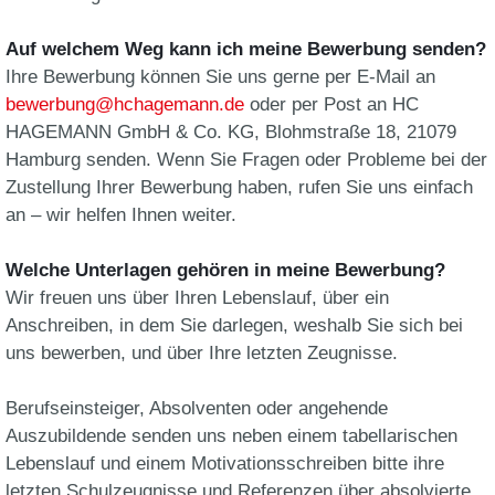
Auf welchem Weg kann ich meine Bewerbung senden?
Ihre Bewerbung können Sie uns gerne per E-Mail an
bewerbung@hchagemann.de
oder per Post an HC
HAGEMANN GmbH & Co. KG, Blohmstraße 18, 21079
Hamburg senden. Wenn Sie Fragen oder Probleme bei der
Zustellung Ihrer Bewerbung haben, rufen Sie uns einfach
an – wir helfen Ihnen weiter.
Welche Unterlagen gehören in meine Bewerbung?
Wir freuen uns über Ihren Lebenslauf, über ein
Anschreiben, in dem Sie darlegen, weshalb Sie sich bei
uns bewerben, und über Ihre letzten Zeugnisse.
Berufseinsteiger, Absolventen oder angehende
Auszubildende senden uns neben einem tabellarischen
Lebenslauf und einem Motivationsschreiben bitte ihre
letzten Schulzeugnisse und Referenzen über absolvierte