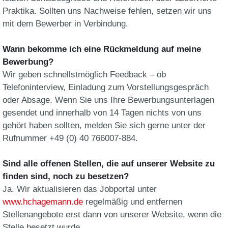
Praktika. Sollten uns Nachweise fehlen, setzen wir uns
mit dem Bewerber in Verbindung.
Wann bekomme ich eine Rückmeldung auf meine
Bewerbung?
Wir geben schnellstmöglich Feedback – ob
Telefoninterview, Einladung zum Vorstellungsgespräch
oder Absage. Wenn Sie uns Ihre Bewerbungsunterlagen
gesendet und innerhalb von 14 Tagen nichts von uns
gehört haben sollten, melden Sie sich gerne unter der
Rufnummer +49 (0) 40 766007-884.
Sind alle offenen Stellen, die auf unserer Website zu
finden sind, noch zu besetzen?
Ja. Wir aktualisieren das Jobportal unter
www.hchagemann.de
regelmäßig und entfernen
Stellenangebote erst dann von unserer Website, wenn die
Stelle besetzt wurde.