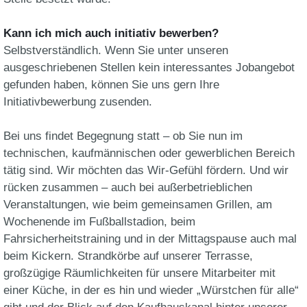
Kann ich mich auch initiativ bewerben?
Selbstverständlich. Wenn Sie unter unseren
ausgeschriebenen Stellen kein interessantes Jobangebot
gefunden haben, können Sie uns gern Ihre
Initiativbewerbung zusenden.
Bei uns findet Begegnung statt – ob Sie nun im
technischen, kaufmännischen oder gewerblichen Bereich
tätig sind. Wir möchten das Wir-Gefühl fördern. Und wir
rücken zusammen – auch bei außerbetrieblichen
Veranstaltungen, wie beim gemeinsamen Grillen, am
Wochenende im Fußballstadion, beim
Fahrsicherheitstraining und in der Mittagspause auch mal
beim Kickern. Strandkörbe auf unserer Terrasse,
großzügige Räumlichkeiten für unsere Mitarbeiter mit
einer Küche, in der es hin und wieder „Würstchen für alle“