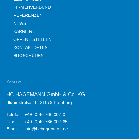
FIRMENVERBUND
REFERENZEN
NEWS
KARRIERE
OFFENE STELLEN
KONTAKTDATEN
BROSCHÜREN
Kontakt
HC HAGEMANN GmbH & Co. KG
Blohmstraße 18, 21079 Hamburg
Telefon:
+49 (0)40 766 007-0
Fax:
+49 (0)40 766 007-65
Email:
info@hchagemann.de