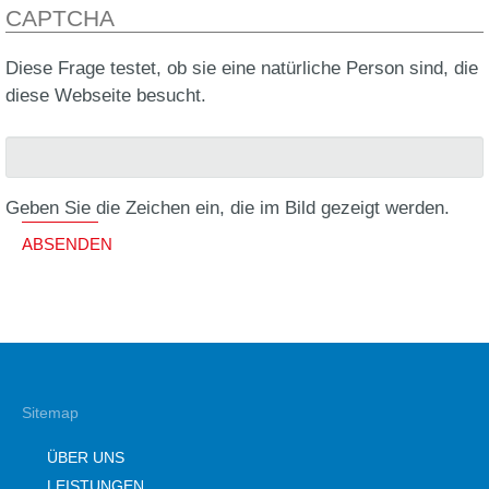
CAPTCHA
Diese Frage testet, ob sie eine natürliche Person sind, die
diese Webseite besucht.
Geben Sie die Zeichen ein, die im Bild gezeigt werden.
ABSENDEN
Sitemap
ÜBER UNS
LEISTUNGEN