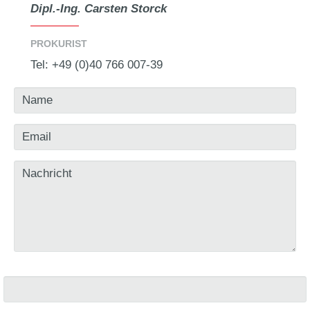
Dipl.-Ing. Carsten Storck
PROKURIST
Tel: +49 (0)40 766 007-39