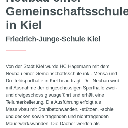
Gemeinschaftsschul
in Kiel
Friedrich-Junge-Schule Kiel
Von der Stadt Kiel wurde HC Hagemann mit dem
Neubau einer Gemeinschaftsschule inkl. Mensa und
Dreifeldsporthalle in Kiel beauftragt. Der Neubau wird
mit Ausnahme der eingeschossigen Sporthalle zwei-
und dreigeschossig ausgeführt und erhält eine
Teilunterkellerung. Die Ausführung erfolgt als
Massivbau mit Stahlbetonwänden, -stützen, -sohle
und decken sowie tragenden und nichttragenden
Mauerwerkswänden. Die Dächer werden als