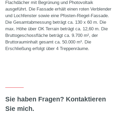
Flachdächer mit Begrünung und Photovoltaik
ausgeführt. Die Fassade erhält einen roten Verblender
und Lochfenster sowie eine Pfosten-Riegel-Fassade.
Die Gesamtabmessung beträgt ca. 130 x 60 m. Die
max. Höhe über OK Terrain beträgt ca. 12,60 m. Die
Bruttogeschossfläche beträgt ca. 9.700 m², der
Bruttorauminhalt gesamt ca. 50.000 m³. Die
Erschließung erfolgt über 4 Treppenräume.
Sie haben Fragen? Kontaktieren
Sie mich.