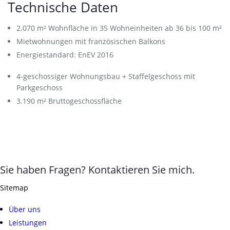
Technische Daten
2.070 m² Wohnfläche in 35 Wohneinheiten ab 36 bis 100 m²
Mietwohnungen mit französischen Balkons
Energiestandard: EnEV 2016
4-geschossiger Wohnungsbau + Staffelgeschoss mit
Parkgeschoss
3.190 m² Bruttogeschossfläche
Sie haben Fragen? Kontaktieren Sie mich.
Sitemap
Über uns
Leistungen