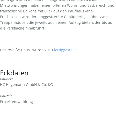
Mietwohnungen haben einen offenen Wohn- und Essbereich und
französische Balkons mit Blick auf den Kaufhauskanal.
Erschlossen wird der langgestreckte Gebäuderiegel über zwei
Treppenhäuser, die jeweils auch einen Aufzug bieten, der bis auf
die Parkfläche hinabführt.
Das "Weiße Haus" wurde 2019
fertiggestellt
.
Eckdaten
Bauherr
HC Hagemann GmbH & Co. KG
Bauzeit
Projektentwicklung