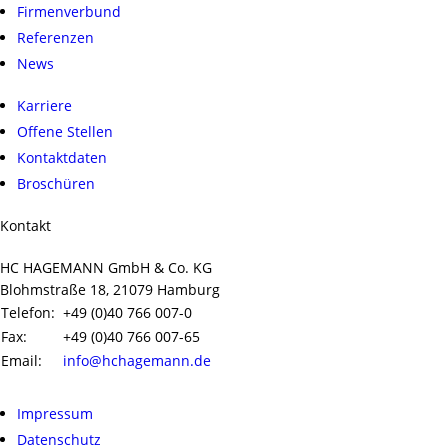
Firmenverbund
Referenzen
News
Karriere
Offene Stellen
Kontaktdaten
Broschüren
Kontakt
HC HAGEMANN GmbH & Co. KG
Blohmstraße 18, 21079 Hamburg
Telefon:
+49 (0)40 766 007-0
Fax:
+49 (0)40 766 007-65
Email:
info@hchagemann.de
Impressum
Datenschutz