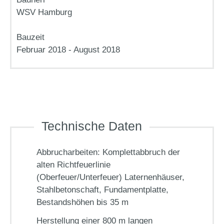
WSV Hamburg
Bauzeit
Februar 2018 - August 2018
Technische Daten
Abbrucharbeiten: Komplettabbruch der
alten Richtfeuerlinie
(Oberfeuer/Unterfeuer) Laternenhäuser,
Stahlbetonschaft, Fundamentplatte,
Bestandshöhen bis 35 m
Herstellung einer 800 m langen