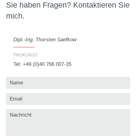
Sie haben Fragen? Kontaktieren Sie
mich.
Dipl.-Ing. Thorsten Saefkow
PROKURIST
Tel: +49 (0)40 766 007-35