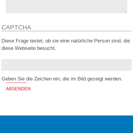
CAPTCHA
Diese Frage testet, ob sie eine natürliche Person sind, die
diese Webseite besucht.
Geben Sie die Zeichen ein, die im Bild gezeigt werden.
ABSENDEN