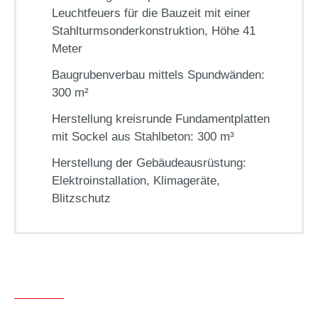
Leuchtfeuers für die Bauzeit mit einer
Stahlturmsonderkonstruktion, Höhe 41
Meter
Baugrubenverbau mittels Spundwänden:
300 m²
Herstellung kreisrunde Fundamentplatten
mit Sockel aus Stahlbeton: 300 m³
Herstellung der Gebäudeausrüstung:
Elektroinstallation, Klimageräte,
Blitzschutz