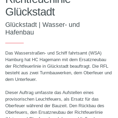
Glückstadt
Glückstadt | Wasser- und
Hafenbau
Das Wasserstraßen- und Schiff fahrtsamt (WSA)
Hamburg hat HC Hagemann mit dem Ersatzneubau
der Richtfeuerlinie in Glückstadt beauftragt. Die RFL
besteht aus zwei Turmbauwerken, dem Oberfeuer und
dem Unterfeuer.
Dieser Auftrag umfasste das Aufstellen eines
provisorischen Leuchtfeuers, als Ersatz für das
Oberfeuer während der Bauzeit. Den Rückbau des
Oberfeuers, den Ersatzneubau der Richtfeuerlinie